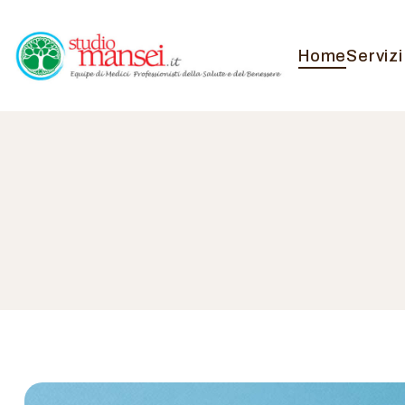
Home
Servizi