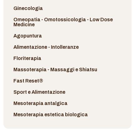
Ginecologia
Omeopatia - Omotossicologia - Low Dose
Medicine
Agopuntura
Alimentazione - Intolleranze
Floriterapia
Massoterapia - Massaggi e Shiatsu
Fast Reset®
Sport e Alimentazione
Mesoterapia antalgica
Mesoterapia estetica biologica